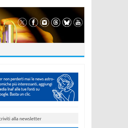
criviti alla newsletter