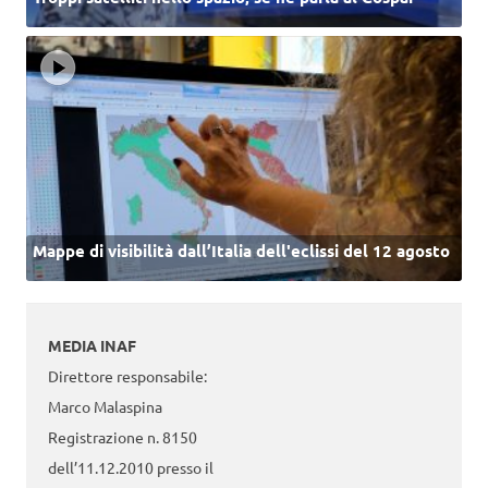
Mappe di visibilità dall’Italia dell'eclissi del 12 agosto
MEDIA INAF
Direttore responsabile:
Marco Malaspina
Registrazione n. 8150
dell’11.12.2010 presso il