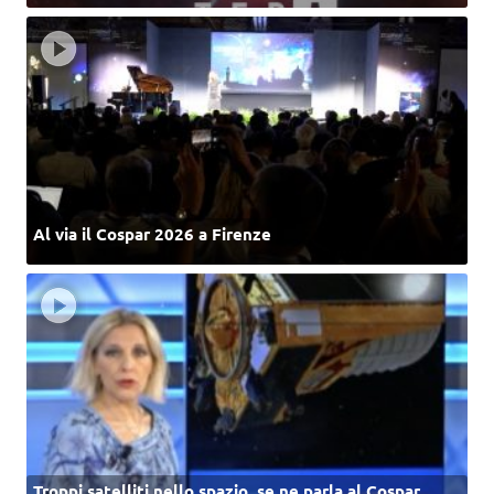
Al via il Cospar 2026 a Firenze
Troppi satelliti nello spazio, se ne parla al Cospar