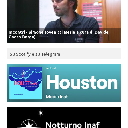
Incontri - Simone Iovenitti (serie a cura di Davide
Coero Borga)
Su Spotify e su Telegram