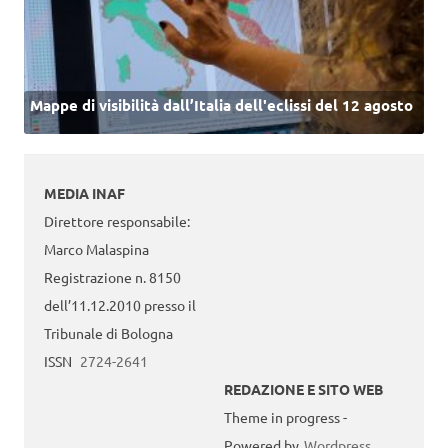
Mappe di visibilità dall’Italia dell'eclissi del 12 agosto
MEDIA INAF
Direttore responsabile:
Marco Malaspina
Registrazione n. 8150
dell’11.12.2010 presso il
Tribunale di Bologna
ISSN
2724-2641
REDAZIONE E SITO WEB
Theme in progress -
Powered by
Wordpress