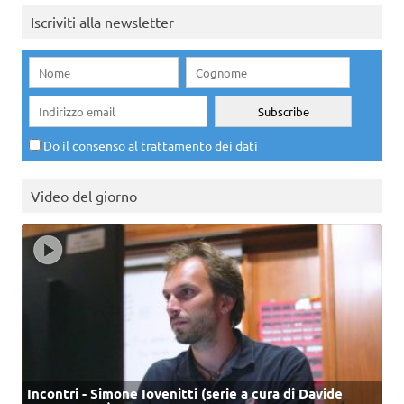
Iscriviti alla newsletter
Do il consenso al trattamento dei dati
Video del giorno
Incontri - Simone Iovenitti (serie a cura di Davide