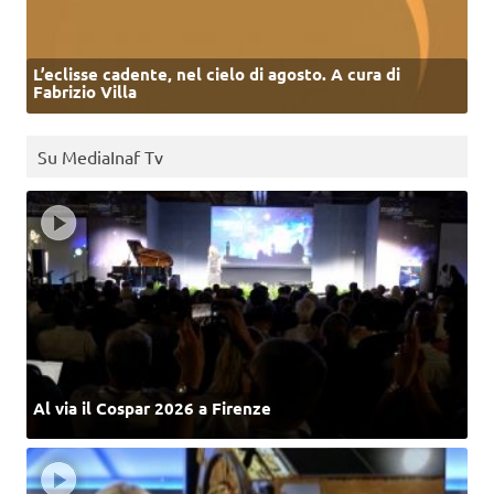
L’eclisse cadente, nel cielo di agosto. A cura di
Fabrizio Villa
Su MediaInaf Tv
Al via il Cospar 2026 a Firenze