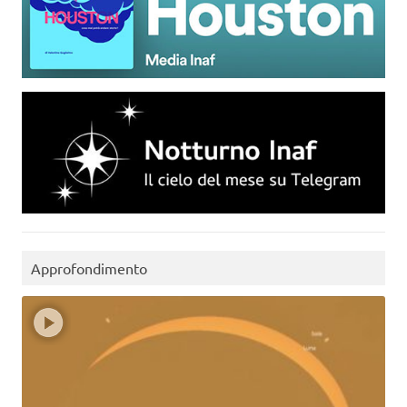
Approfondimento