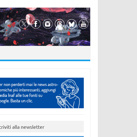
criviti alla newsletter