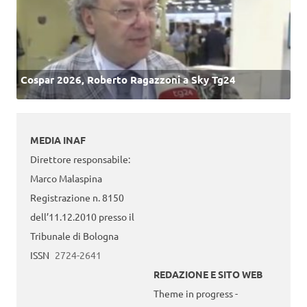
Cospar 2026, Roberto Ragazzoni a Sky Tg24
MEDIA INAF
Direttore responsabile:
Marco Malaspina
Registrazione n. 8150
dell’11.12.2010 presso il
Tribunale di Bologna
ISSN
2724-2641
REDAZIONE E SITO WEB
Theme in progress -