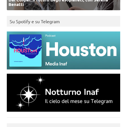
Benatti
Su Spotify e su Telegram