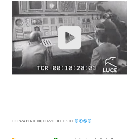
LICENZA PER IL RIUTILIZZO DEL TESTO: