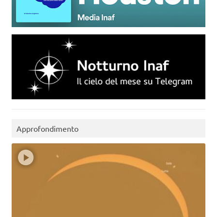
Approfondimento