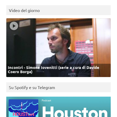
Video del giorno
Incontri - Simone Iovenitti (serie a cura di Davide
Coero Borga)
Su Spotify e su Telegram