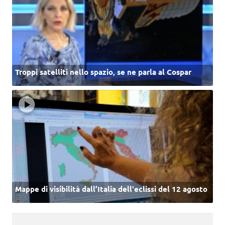
Troppi satelliti nello spazio, se ne parla al Cospar
Mappe di visibilità dall’Italia dell'eclissi del 12 agosto