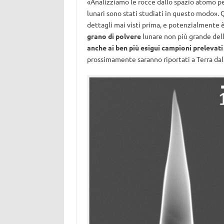
«Analizziamo le rocce dallo spazio atomo pe
lunari sono stati studiati in questo modo».
dettagli mai visti prima, e potenzialmente è
grano di polvere
lunare non più grande dell
anche ai ben più esigui campioni prelevati 
prossimamente saranno riportati a Terra da