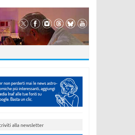
criviti alla newsletter