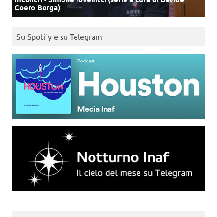
Coero Borga)
Su Spotify e su Telegram