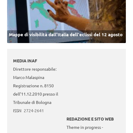
Mappe di visibilità dall’Italia dell'eclissi del 12 agosto
MEDIA INAF
Direttore responsabile:
Marco Malaspina
Registrazione n. 8150
dell’11.12.2010 presso il
Tribunale di Bologna
ISSN
2724-2641
REDAZIONE E SITO WEB
Theme in progress -