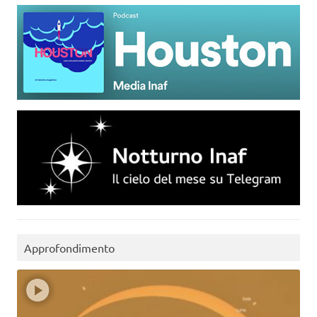
Approfondimento