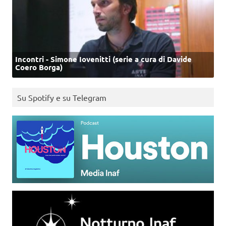
Incontri - Simone Iovenitti (serie a cura di Davide
Coero Borga)
Su Spotify e su Telegram