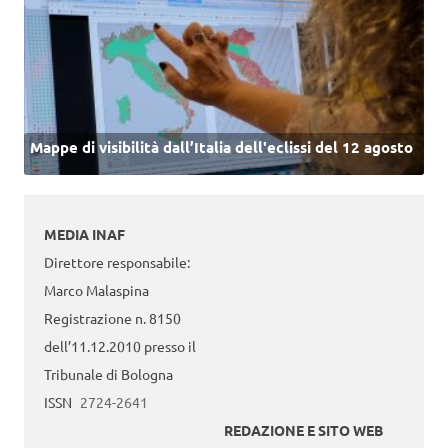
Mappe di visibilità dall’Italia dell'eclissi del 12 agosto
MEDIA INAF
Direttore responsabile:
Marco Malaspina
Registrazione n. 8150
dell’11.12.2010 presso il
Tribunale di Bologna
ISSN
2724-2641
REDAZIONE E SITO WEB