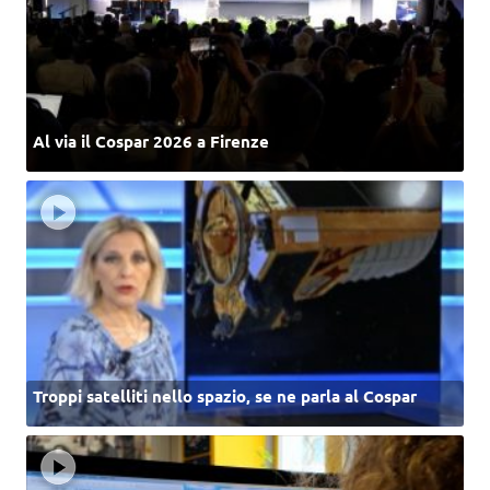
Al via il Cospar 2026 a Firenze
Troppi satelliti nello spazio, se ne parla al Cospar