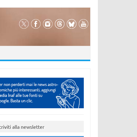
criviti alla newsletter