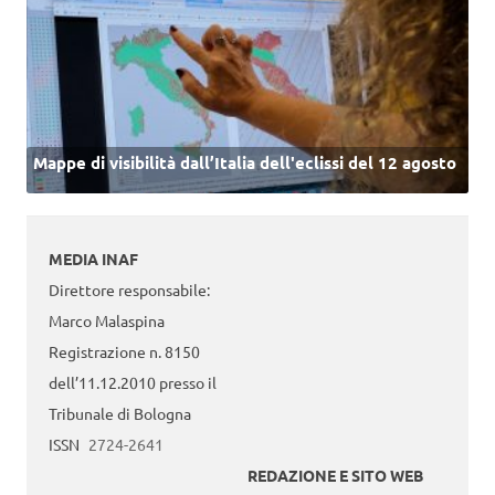
Mappe di visibilità dall’Italia dell'eclissi del 12 agosto
MEDIA INAF
Direttore responsabile:
Marco Malaspina
Registrazione n. 8150
dell’11.12.2010 presso il
Tribunale di Bologna
ISSN
2724-2641
REDAZIONE E SITO WEB