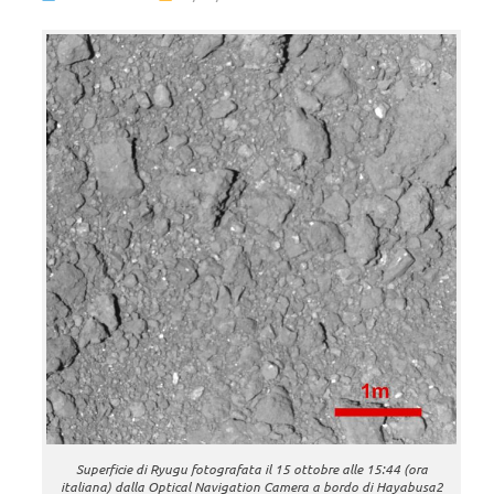
Superficie di Ryugu fotografata il 15 ottobre alle 15:44 (ora
italiana) dalla Optical Navigation Camera a bordo di Hayabusa2