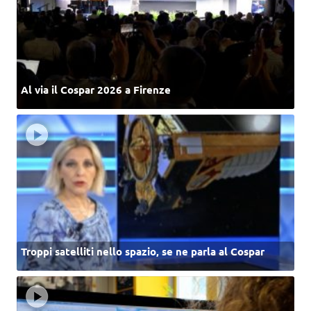
Al via il Cospar 2026 a Firenze
Troppi satelliti nello spazio, se ne parla al Cospar