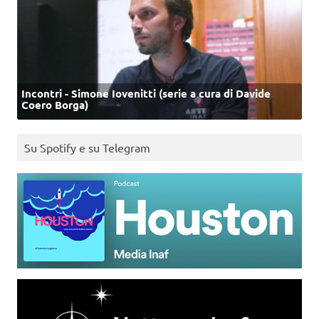
Incontri - Simone Iovenitti (serie a cura di Davide
Coero Borga)
Su Spotify e su Telegram