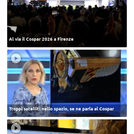
Al via il Cospar 2026 a Firenze
Troppi satelliti nello spazio, se ne parla al Cospar