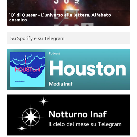
‘Q’ di Quasar - L'universo alla lettera. Alfabeto
cosmico
Su Spotify e su Telegram