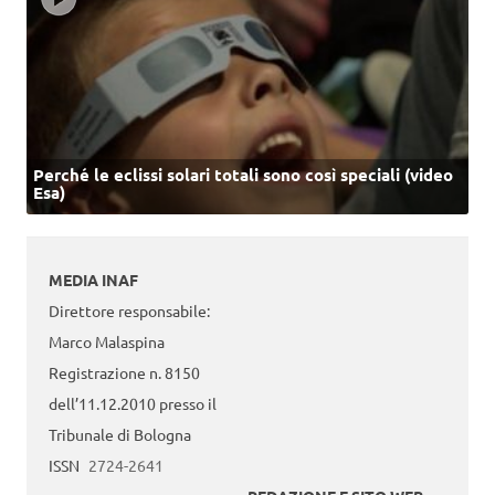
Perché le eclissi solari totali sono così speciali (video
Esa)
MEDIA INAF
Direttore responsabile:
Marco Malaspina
Registrazione n. 8150
dell’11.12.2010 presso il
Tribunale di Bologna
ISSN
2724-2641