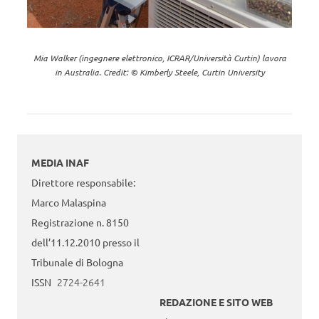
Mia Walker (ingegnere elettronico, ICRAR/Università Curtin) lavora
in Australia. Credit: © Kimberly Steele, Curtin University
MEDIA INAF
Direttore responsabile:
Marco Malaspina
Registrazione n. 8150
dell’11.12.2010 presso il
Tribunale di Bologna
ISSN
2724-2641
REDAZIONE E SITO WEB