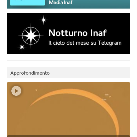
Approfondimento