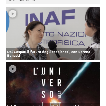
Dal Cospar: il futuro degli esopianeti, con Serena
Benatti