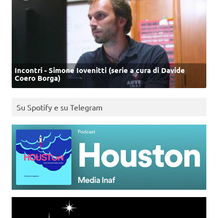
Incontri - Simone Iovenitti (serie a cura di Davide
Coero Borga)
Su Spotify e su Telegram