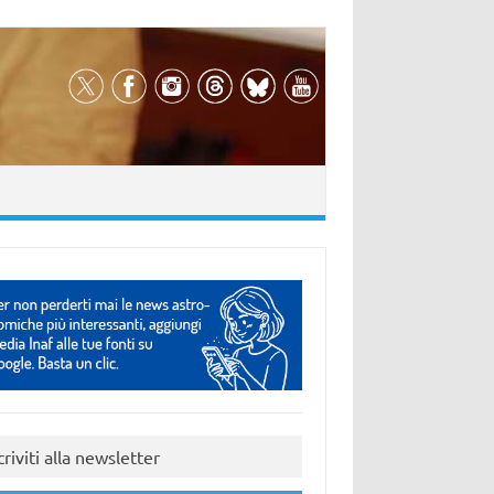
criviti alla newsletter