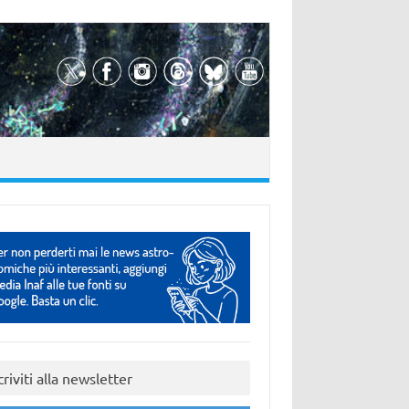
criviti alla newsletter