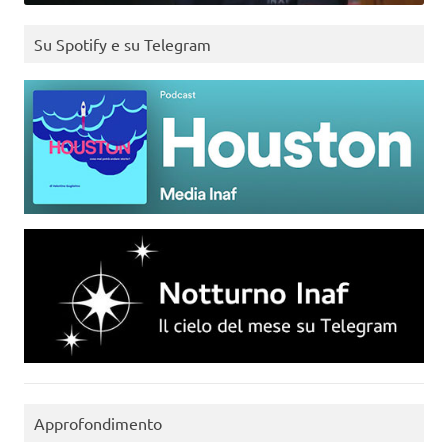
Su Spotify e su Telegram
Approfondimento