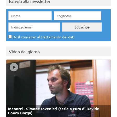
Iscriviti alla newsletter
Do il consenso al trattamento dei dati
Video del giorno
Incontri - Simone Iovenitti (serie a cura di Davide
Coero Borga)