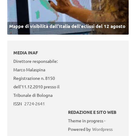
Mappe di visibilità dall’Italia dell'eclissi del 12 agosto
MEDIA INAF
Direttore responsabile:
Marco Malaspina
Registrazione n. 8150
dell’11.12.2010 presso il
Tribunale di Bologna
ISSN
2724-2641
REDAZIONE E SITO WEB
Theme in progress -
Powered by
Wordpress