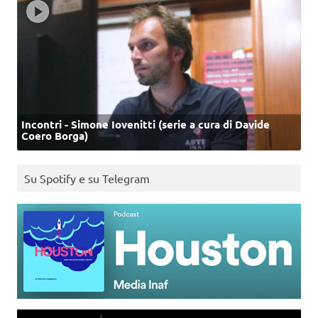
Incontri - Simone Iovenitti (serie a cura di Davide
Coero Borga)
Su Spotify e su Telegram