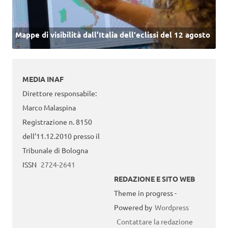
Mappe di visibilità dall’Italia dell'eclissi del 12 agosto
MEDIA INAF
Direttore responsabile:
Marco Malaspina
Registrazione n. 8150
dell’11.12.2010 presso il
Tribunale di Bologna
ISSN
2724-2641
REDAZIONE E SITO WEB
Theme in progress -
Powered by
Wordpress
Contattare la redazione