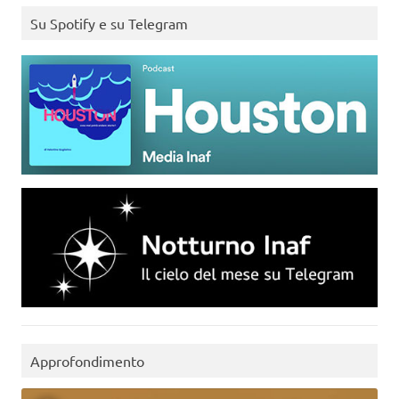
Su Spotify e su Telegram
Approfondimento