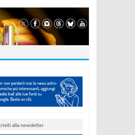
criviti alla newsletter