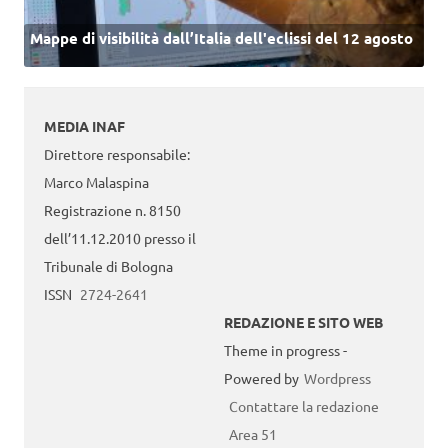
Mappe di visibilità dall’Italia dell'eclissi del 12 agosto
MEDIA INAF
Direttore responsabile:
Marco Malaspina
Registrazione n. 8150
dell’11.12.2010 presso il
Tribunale di Bologna
ISSN
2724-2641
REDAZIONE E SITO WEB
Theme in progress -
Powered by
Wordpress
Contattare la redazione
Area 51