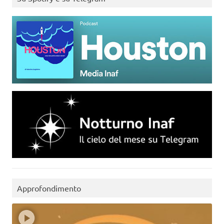
Approfondimento