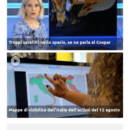
Troppi satelliti nello spazio, se ne parla al Cospar
Mappe di visibilità dall’Italia dell'eclissi del 12 agosto