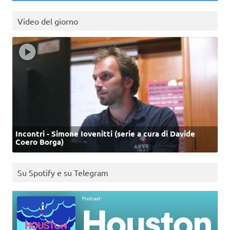
Video del giorno
Incontri - Simone Iovenitti (serie a cura di Davide
Coero Borga)
Su Spotify e su Telegram