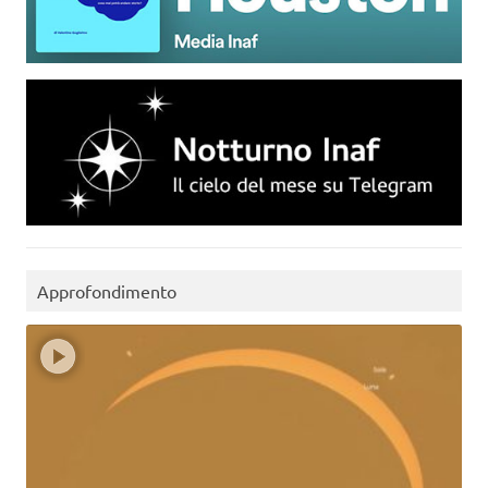
Approfondimento