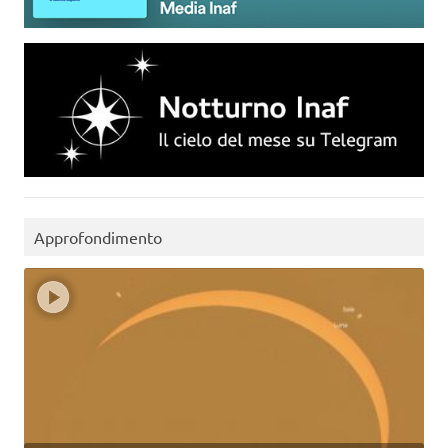
Approfondimento