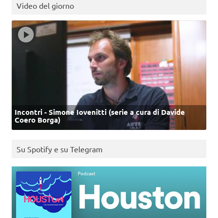
Video del giorno
Incontri - Simone Iovenitti (serie a cura di Davide
Coero Borga)
Su Spotify e su Telegram