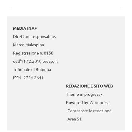
MEDIA INAF
Direttore responsabile:
Marco Malaspina
Registrazione n. 8150
dell’11.12.2010 presso il
Tribunale di Bologna
ISSN
2724-2641
REDAZIONE E SITO WEB
Theme in progress -
Powered by
Wordpress
Contattare la redazione
Area 51