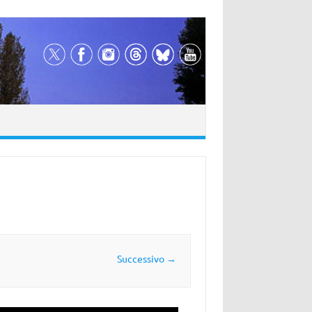
Successivo →