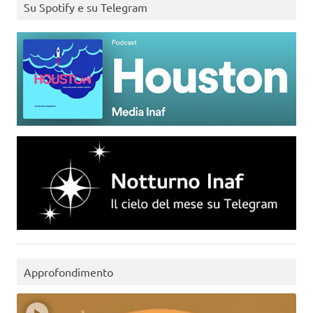
Su Spotify e su Telegram
Approfondimento