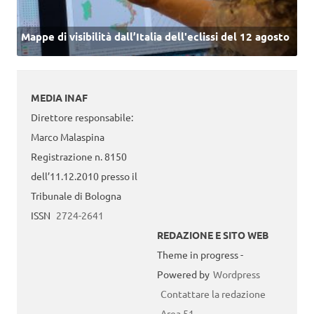
Mappe di visibilità dall’Italia dell'eclissi del 12 agosto
MEDIA INAF
Direttore responsabile:
Marco Malaspina
Registrazione n. 8150
dell’11.12.2010 presso il
Tribunale di Bologna
ISSN
2724-2641
REDAZIONE E SITO WEB
Theme in progress -
Powered by
Wordpress
Contattare la redazione
Area 51