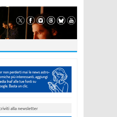
criviti alla newsletter