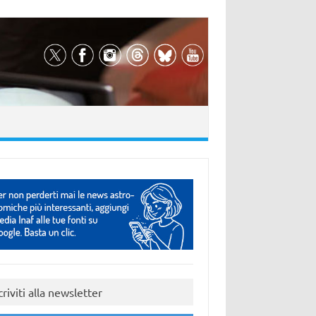
criviti alla newsletter