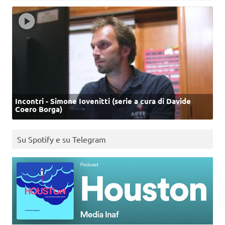
Incontri - Simone Iovenitti (serie a cura di Davide
Coero Borga)
Su Spotify e su Telegram