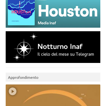
Approfondimento