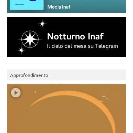
Approfondimento