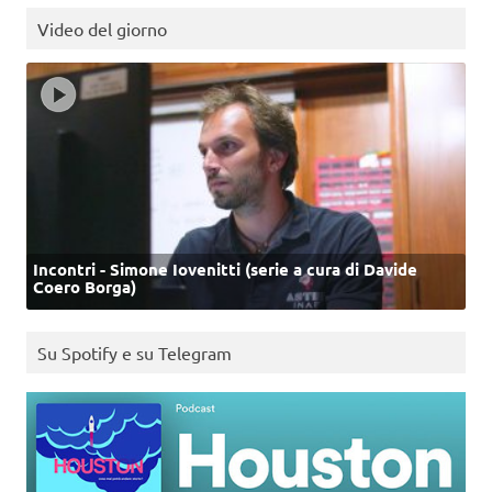
Video del giorno
Incontri - Simone Iovenitti (serie a cura di Davide
Coero Borga)
Su Spotify e su Telegram