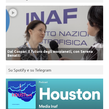
Dal Cospar: il futuro degli esopianeti, con Serena
Benatti
Su Spotify e su Telegram