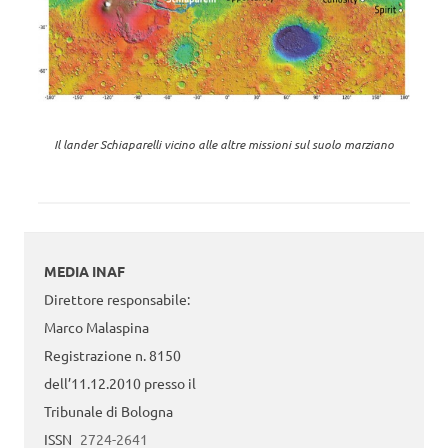
Il lander Schiaparelli vicino alle altre missioni sul suolo marziano
MEDIA INAF
Direttore responsabile:
Marco Malaspina
Registrazione n. 8150
dell’11.12.2010 presso il
Tribunale di Bologna
ISSN
2724-2641