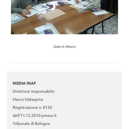
Sede di Milano
MEDIA INAF
Direttore responsabile:
Marco Malaspina
Registrazione n. 8150
dell’11.12.2010 presso il
Tribunale di Bologna