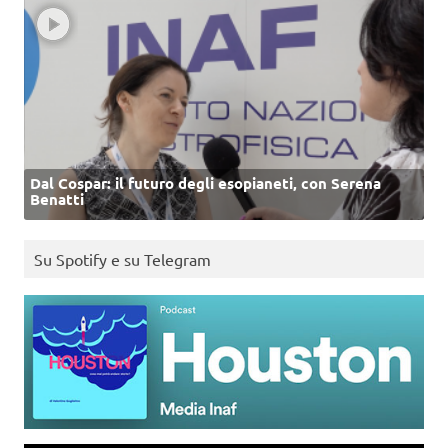
Dal Cospar: il futuro degli esopianeti, con Serena
Benatti
Su Spotify e su Telegram