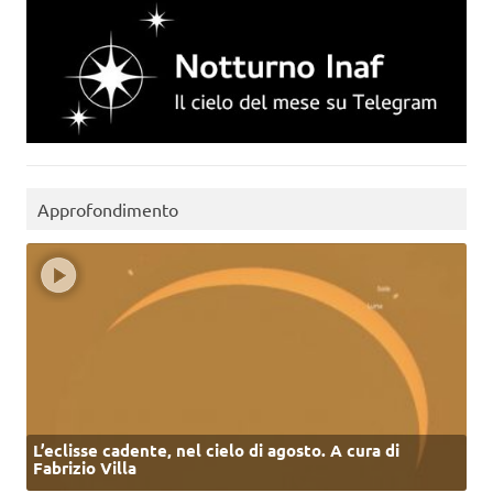
Approfondimento
L’eclisse cadente, nel cielo di agosto. A cura di
Fabrizio Villa