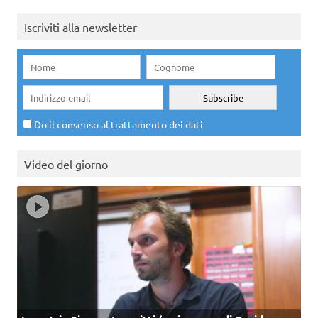
Iscriviti alla newsletter
Do il consenso al trattamento dei dati
Video del giorno