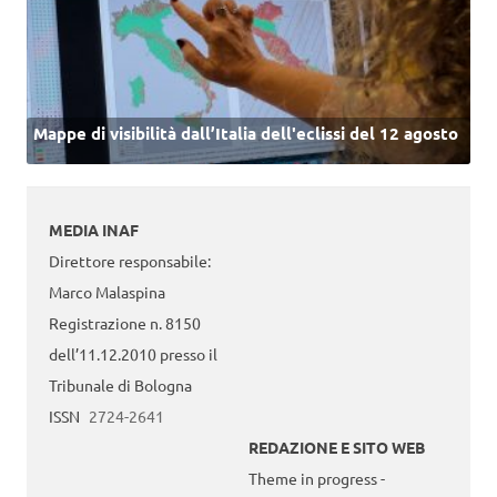
Mappe di visibilità dall’Italia dell'eclissi del 12 agosto
MEDIA INAF
Direttore responsabile:
Marco Malaspina
Registrazione n. 8150
dell’11.12.2010 presso il
Tribunale di Bologna
ISSN
2724-2641
REDAZIONE E SITO WEB
Theme in progress -