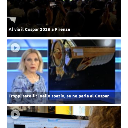
Al via il Cospar 2026 a Firenze
Troppi satelliti nello spazio, se ne parla al Cospar