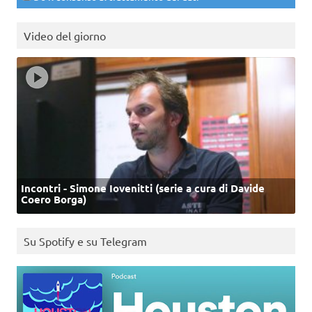
Video del giorno
Incontri - Simone Iovenitti (serie a cura di Davide
Coero Borga)
Su Spotify e su Telegram