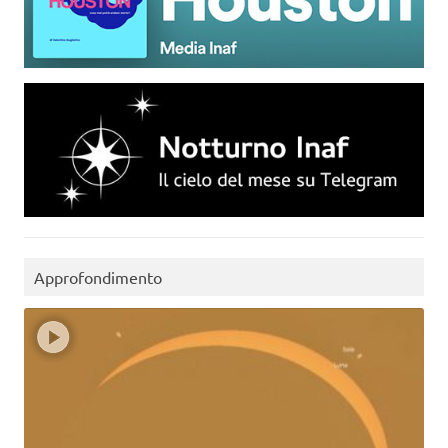
Approfondimento