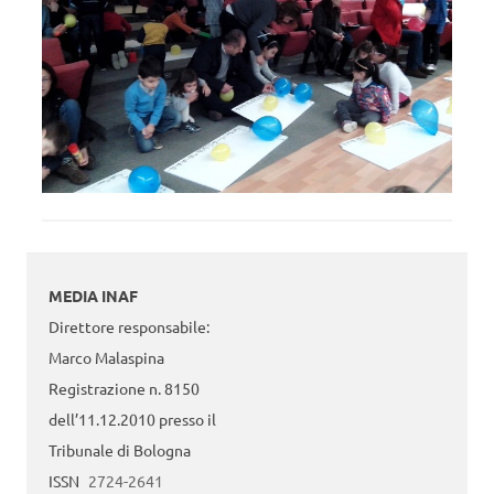
MEDIA INAF
Direttore responsabile:
Marco Malaspina
Registrazione n. 8150
dell’11.12.2010 presso il
Tribunale di Bologna
ISSN
2724-2641