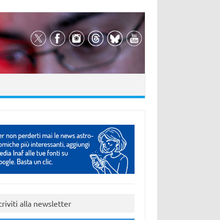
criviti alla newsletter