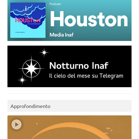
Approfondimento