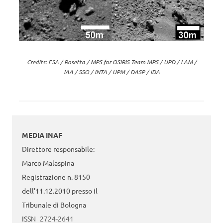
Credits: ESA / Rosetta / MPS for OSIRIS Team MPS / UPD / LAM /
IAA / SSO / INTA / UPM / DASP / IDA
MEDIA INAF
Direttore responsabile:
Marco Malaspina
Registrazione n. 8150
dell’11.12.2010 presso il
Tribunale di Bologna
ISSN
2724-2641