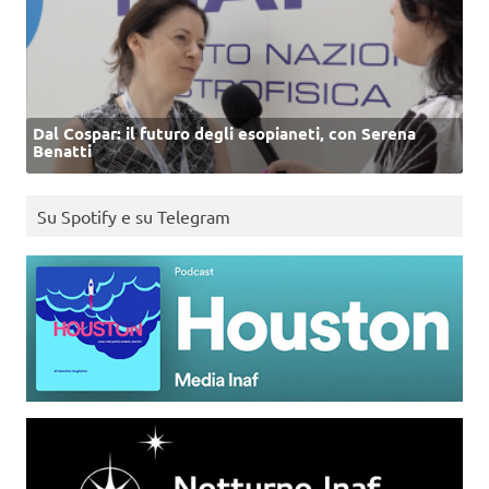
Dal Cospar: il futuro degli esopianeti, con Serena
Benatti
Su Spotify e su Telegram