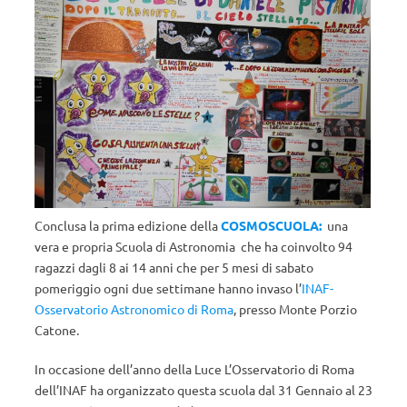
Conclusa la prima edizione della
COSMOSCUOLA:
una
vera e propria Scuola di Astronomia che ha coinvolto 94
ragazzi dagli 8 ai 14 anni che per 5 mesi di sabato
pomeriggio ogni due settimane hanno invaso l’
INAF-
Osservatorio Astronomico di Roma
, presso Monte Porzio
Catone.
In occasione dell’anno della Luce L’Osservatorio di Roma
dell’INAF ha organizzato questa scuola dal 31 Gennaio al 23