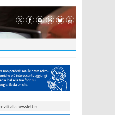
criviti alla newsletter