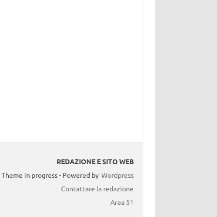
REDAZIONE E SITO WEB
Theme in progress - Powered by
Wordpress
Contattare la redazione
Area 51