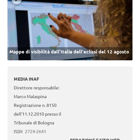
Mappe di visibilità dall’Italia dell'eclissi del 12 agosto
MEDIA INAF
Direttore responsabile:
Marco Malaspina
Registrazione n. 8150
dell’11.12.2010 presso il
Tribunale di Bologna
ISSN
2724-2641