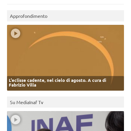
Approfondimento
L’eclisse cadente, nel cielo di agosto. A cura di
Fabrizio Villa
Su MediaInaf Tv