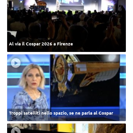
Al via il Cospar 2026 a Firenze
Troppi satelliti nello spazio, se ne parla al Cospar