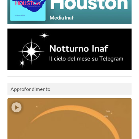
Approfondimento